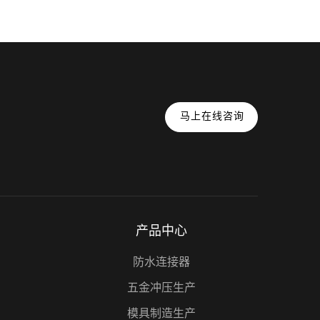
马上在线咨询
产品中心
防水连接器
五金冲压生产
模具制造生产