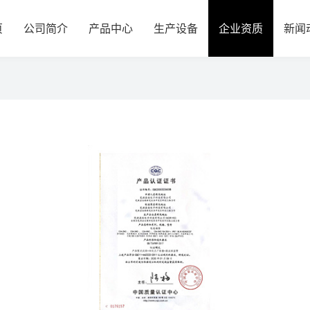
页
公司简介
产品中心
生产设备
企业资质
新闻