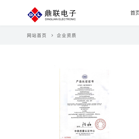
首
网站首页
企业资质