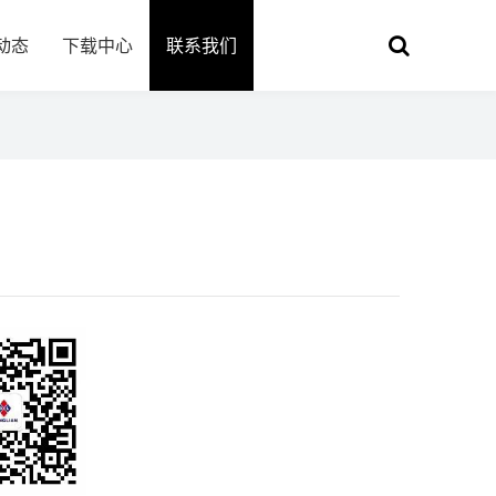
动态
下载中心
联系我们