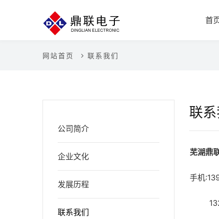
首
网站首页
联系我们
联系
公司简介
芜湖鼎
企业文化
手机:13
发展历程
1320
联系我们